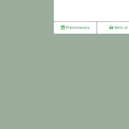
Prenumerera
Skriv ut