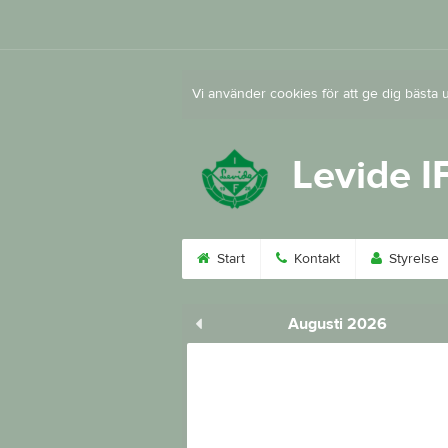
Vi använder cookies för att ge dig bästa 
Levide I
Start
Kontakt
Styrelse
Augusti 2026