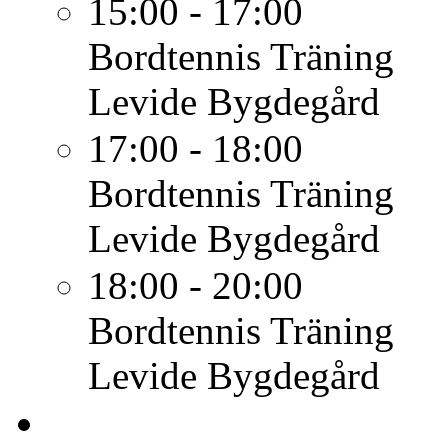
15:00 - 17:00
Bordtennis
Träning
Levide Bygdegård
17:00 - 18:00
Bordtennis
Träning
Levide Bygdegård
18:00 - 20:00
Bordtennis
Träning
Levide Bygdegård