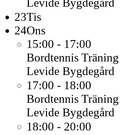
Levide Bygdegård
23
Tis
24
Ons
15:00 - 17:00
Bordtennis
Träning
Levide Bygdegård
17:00 - 18:00
Bordtennis
Träning
Levide Bygdegård
18:00 - 20:00